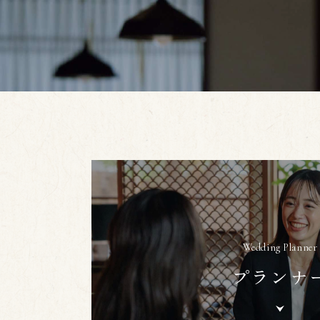
Wedding Planner
プランナ