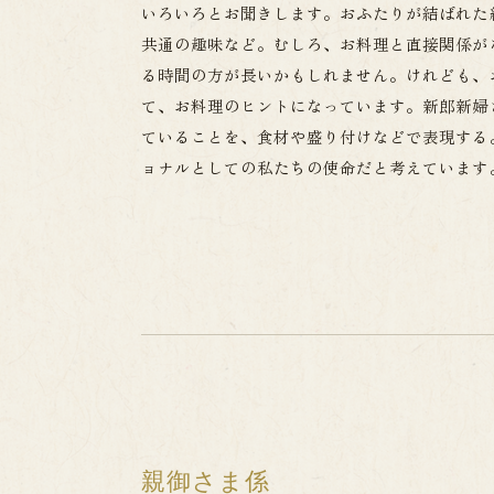
いろいろとお聞きします。おふたりが結ばれた
共通の趣味など。むしろ、お料理と直接関係が
る時間の方が長いかもしれません。けれども、
て、お料理のヒントになっています。新郎新婦
ていることを、食材や盛り付けなどで表現する
ョナルとしての私たちの使命だと考えています
親御さま係