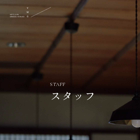
STAFF
スタッフ