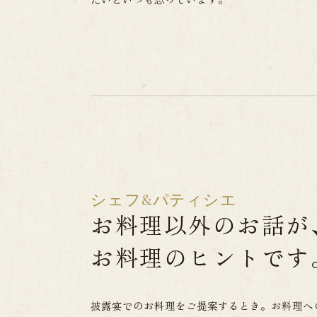
シェフ&パティシエ
お料理以外のお話が
お料理のヒントです
披露宴でのお料理をご提案するとき。お料理へ