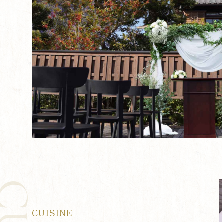
CUISINE