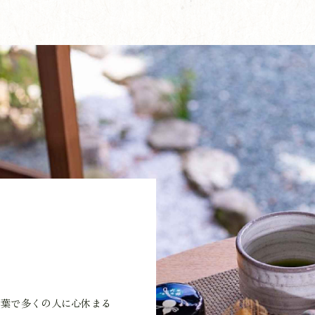
茶葉で多くの人に心休まる