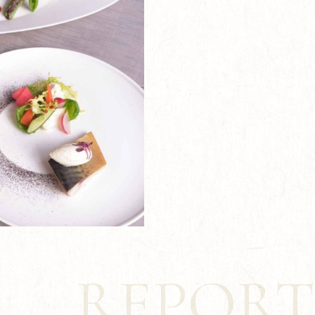
REPORT