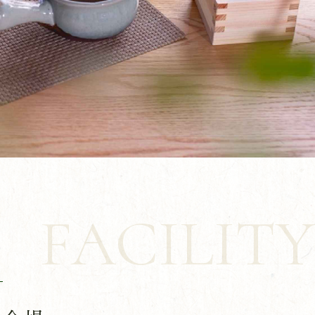
FACILITY