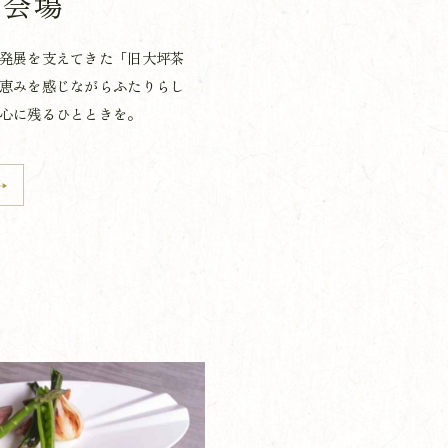
宴会場
発展を支えてきた「旧大坪茶
恵みを感じながらふたりらし
心に残るひとときを。