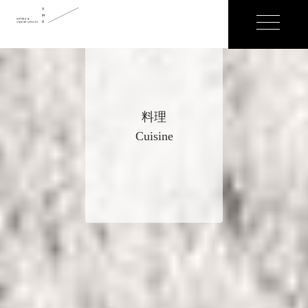
料理
Cuisine