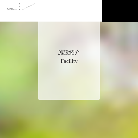
施設紹介
Facility