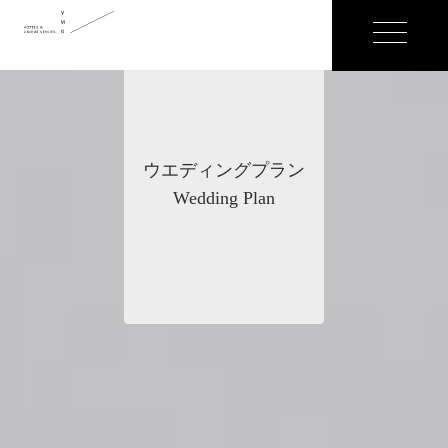
ウエディングプラン
Wedding Plan